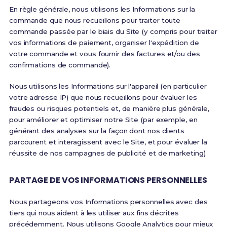
En règle générale, nous utilisons les Informations sur la
commande que nous recueillons pour traiter toute
commande passée par le biais du Site (y compris pour traiter
vos informations de paiement, organiser l'expédition de
votre commande et vous fournir des factures et/ou des
confirmations de commande).
Nous utilisons les Informations sur l'appareil (en particulier
votre adresse IP) que nous recueillons pour évaluer les
fraudes ou risques potentiels et, de manière plus générale,
pour améliorer et optimiser notre Site (par exemple, en
générant des analyses sur la façon dont nos clients
parcourent et interagissent avec le Site, et pour évaluer la
réussite de nos campagnes de publicité et de marketing).
PARTAGE DE VOS INFORMATIONS PERSONNELLES
Nous partageons vos Informations personnelles avec des
tiers qui nous aident à les utiliser aux fins décrites
précédemment. Nous utilisons Google Analytics pour mieux