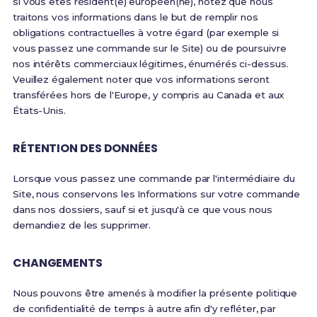
si vous êtes résident(e) européen(ne), notez que nous
traitons vos informations dans le but de remplir nos
obligations contractuelles à votre égard (par exemple si
vous passez une commande sur le Site) ou de poursuivre
nos intérêts commerciaux légitimes, énumérés ci-dessus.
Veuillez également noter que vos informations seront
transférées hors de l'Europe, y compris au Canada et aux
États-Unis.
RÉTENTION DES DONNÉES
Lorsque vous passez une commande par l'intermédiaire du
Site, nous conservons les Informations sur votre commande
dans nos dossiers, sauf si et jusqu'à ce que vous nous
demandiez de les supprimer.
CHANGEMENTS
Nous pouvons être amenés à modifier la présente politique
de confidentialité de temps à autre afin d'y refléter, par