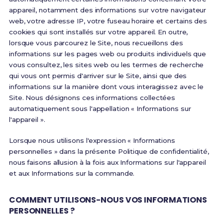
appareil, notamment des informations sur votre navigateur
web, votre adresse IP, votre fuseau horaire et certains des
cookies qui sont installés sur votre appareil. En outre,
lorsque vous parcourez le Site, nous recueillons des
informations sur les pages web ou produits individuels que
vous consultez, les sites web ou les termes de recherche
qui vous ont permis d'arriver sur le Site, ainsi que des
informations sur la manière dont vous interagissez avec le
Site. Nous désignons ces informations collectées
automatiquement sous l'appellation « Informations sur
l'appareil ».
Lorsque nous utilisons l'expression « Informations
personnelles » dans la présente Politique de confidentialité,
nous faisons allusion à la fois aux Informations sur l'appareil
et aux Informations sur la commande.
COMMENT UTILISONS-NOUS VOS INFORMATIONS
PERSONNELLES ?