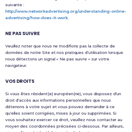
suivante :
http://www.networkadvertising.org/understanding-online-
advertising/how-does-it-work
.
NE PAS SUIVRE
Veuillez noter que nous ne modifions pas la collecte de
données de notre Site et nos pratiques d'utilisation lorsque
nous détectons un signal « Ne pas suivre » sur votre
navigateur.
VOS DROITS
Si vous êtes résident(e) européen(ne), vous disposez d'un
droit d'accès aux informations personnelles que nous
détenons à votre sujet et vous pouvez demander à ce
qu'elles soient corrigées, mises à jour ou supprimées. Si
vous souhaitez exercer ce droit, veuillez nous contacter au
moyen des coordonnées précisées ci-dessous. Par ailleurs,