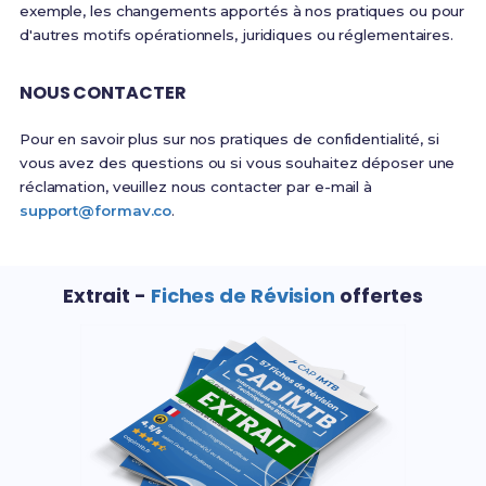
exemple, les changements apportés à nos pratiques ou pour
d'autres motifs opérationnels, juridiques ou réglementaires.
NOUS CONTACTER
Pour en savoir plus sur nos pratiques de confidentialité, si
vous avez des questions ou si vous souhaitez déposer une
réclamation, veuillez nous contacter par e-mail à
support@formav.co
.
Extrait -
Fiches de Révision
offertes