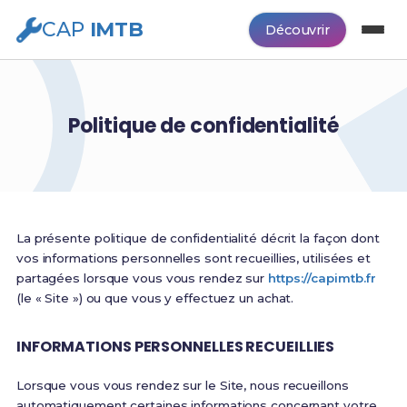
CAP
IMTB
Découvrir
Politique de confidentialité
La présente politique de confidentialité décrit la façon dont
vos informations personnelles sont recueillies, utilisées et
partagées lorsque vous vous rendez sur
https://capimtb.fr
(le « Site ») ou que vous y effectuez un achat.
INFORMATIONS PERSONNELLES RECUEILLIES
Lorsque vous vous rendez sur le Site, nous recueillons
automatiquement certaines informations concernant votre