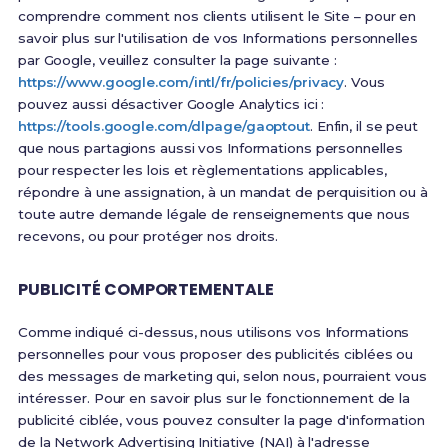
comprendre comment nos clients utilisent le Site – pour en
savoir plus sur l'utilisation de vos Informations personnelles
par Google, veuillez consulter la page suivante :
https://www.google.com/intl/fr/policies/privacy
. Vous
pouvez aussi désactiver Google Analytics ici :
https://tools.google.com/dlpage/gaoptout
. Enfin, il se peut
que nous partagions aussi vos Informations personnelles
pour respecter les lois et règlementations applicables,
répondre à une assignation, à un mandat de perquisition ou à
toute autre demande légale de renseignements que nous
recevons, ou pour protéger nos droits.
PUBLICITÉ COMPORTEMENTALE
Comme indiqué ci-dessus, nous utilisons vos Informations
personnelles pour vous proposer des publicités ciblées ou
des messages de marketing qui, selon nous, pourraient vous
intéresser. Pour en savoir plus sur le fonctionnement de la
publicité ciblée, vous pouvez consulter la page d'information
de la Network Advertising Initiative (NAI) à l'adresse