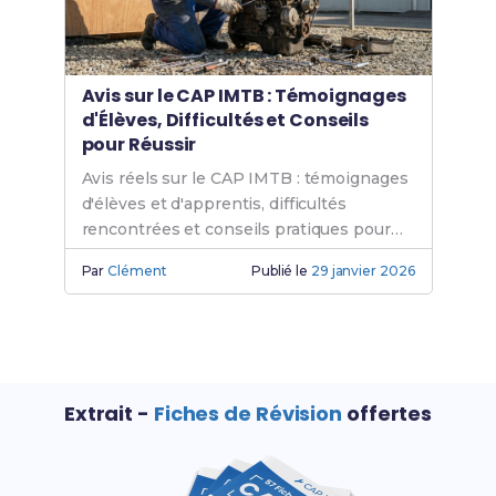
Avis sur le CAP IMTB : Témoignages
d'Élèves, Difficultés et Conseils
pour Réussir
Avis réels sur le CAP IMTB : témoignages
d'élèves et d'apprentis, difficultés
rencontrées et conseils pratiques pour
réussir ta formation.
Par
Clément
Publié le
29 janvier 2026
Extrait -
Fiches de Révision
offertes