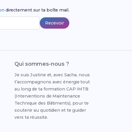
ion
directement sur ta boîte mail.
Recevoir
Qui sommes-nous ?
Je suis Justine et, avec Sacha, nous
t’accompagnons avec énergie tout
au long de ta formation CAP IMTB
(Interventions de Maintenance
Technique des Bâtiments), pour te
soutenir au quotidien et te guider
vers ta réussite.