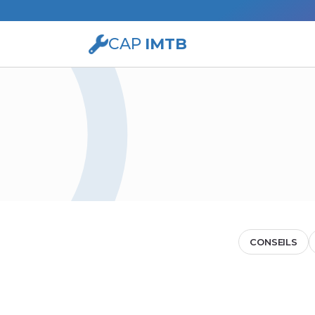
CAP
IMTB
CONSEILS